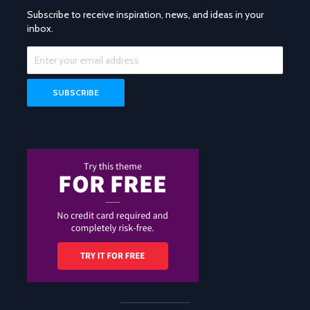
Subscribe to receive inspiration, news, and ideas in your
inbox.